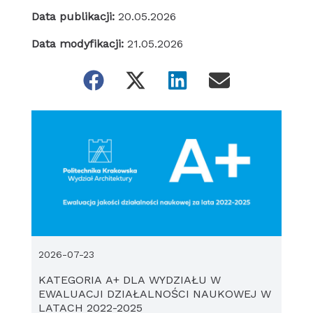
Data publikacji:
20.05.2026
Data modyfikacji:
21.05.2026
2026-07-23
KATEGORIA A+ DLA WYDZIAŁU W
EWALUACJI DZIAŁALNOŚCI NAUKOWEJ W
LATACH 2022-2025