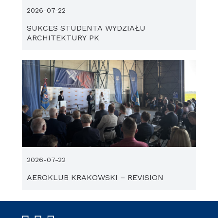
2026-07-22
SUKCES STUDENTA WYDZIAŁU
ARCHITEKTURY PK
2026-07-22
AEROKLUB KRAKOWSKI – REVISION