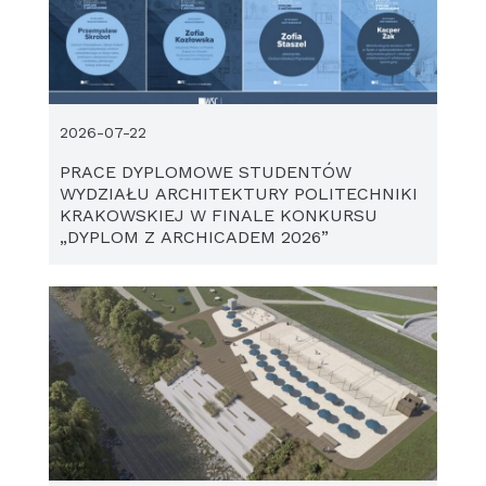
2026-07-22
PRACE DYPLOMOWE STUDENTÓW
WYDZIAŁU ARCHITEKTURY POLITECHNIKI
KRAKOWSKIEJ W FINALE KONKURSU
„DYPLOM Z ARCHICADEM 2026”