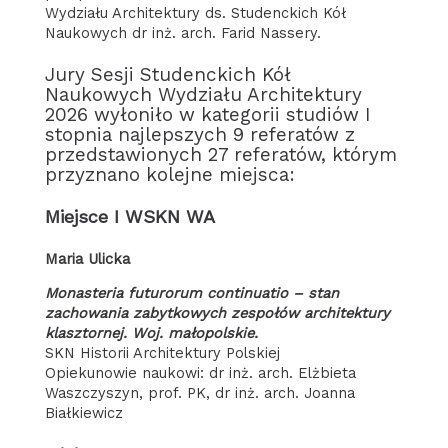
Wydziału Architektury ds. Studenckich Kół
Naukowych dr inż. arch. Farid Nassery.
Jury Sesji Studenckich Kół
Naukowych Wydziału Architektury
2026 wyłoniło w kategorii studiów I
stopnia najlepszych 9 referatów z
przedstawionych 27 referatów, którym
przyznano kolejne miejsca:
Miejsce I WSKN WA
Maria Ulicka
Monasteria futurorum continuatio – stan
zachowania zabytkowych zespołów architektury
klasztornej. Woj. małopolskie.
SKN Historii Architektury Polskiej
Opiekunowie naukowi: dr inż. arch. Elżbieta
Waszczyszyn, prof. PK, dr inż. arch. Joanna
Białkiewicz