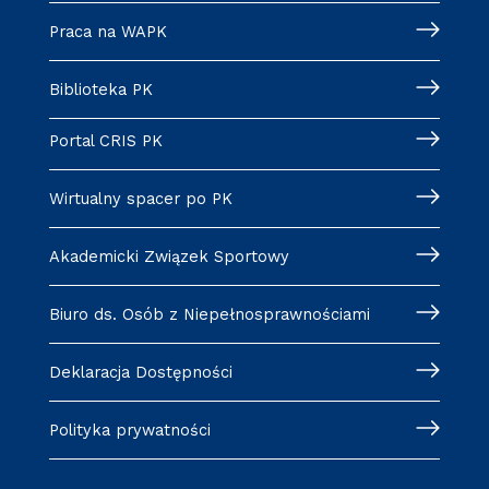
Praca na WAPK
Biblioteka PK
Portal CRIS PK
Wirtualny spacer po PK
Akademicki Związek Sportowy
Biuro ds. Osób z Niepełnosprawnościami
Deklaracja Dostępności
Polityka prywatności