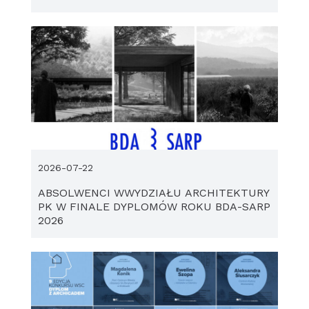
2026-07-22
ABSOLWENCI WWYDZIAŁU ARCHITEKTURY
PK W FINALE DYPLOMÓW ROKU BDA-SARP
2026