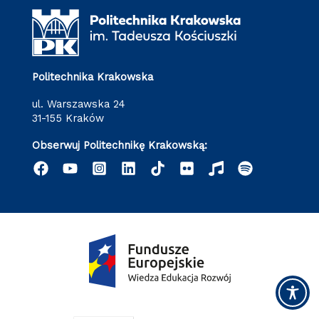
Politechnika Krakowska
ul. Warszawska 24
31-155 Kraków
Obserwuj Politechnikę Krakowską: