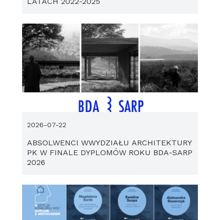
LATACH 2022-2025
2026-07-22
ABSOLWENCI WWYDZIAŁU ARCHITEKTURY
PK W FINALE DYPLOMÓW ROKU BDA-SARP
2026