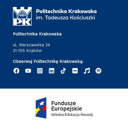
Politechnika Krakowska
ul. Warszawska 24
31-155 Kraków
Obserwuj Politechnikę Krakowską: