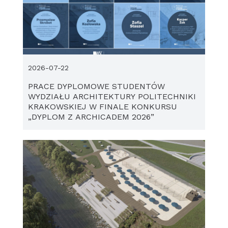
2026-07-22
PRACE DYPLOMOWE STUDENTÓW
WYDZIAŁU ARCHITEKTURY POLITECHNIKI
KRAKOWSKIEJ W FINALE KONKURSU
„DYPLOM Z ARCHICADEM 2026”