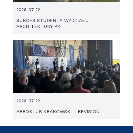
2026-07-22
SUKCES STUDENTA WYDZIAŁU
ARCHITEKTURY PK
2026-07-22
AEROKLUB KRAKOWSKI – REVISION