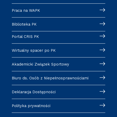
Praca na WAPK
Biblioteka PK
Portal CRIS PK
Wirtualny spacer po PK
Akademicki Związek Sportowy
Biuro ds. Osób z Niepełnosprawnościami
Deklaracja Dostępności
Polityka prywatności