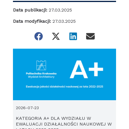
Data publikacji:
27.03.2025
Data modyfikacji:
27.03.2025
2026-07-23
KATEGORIA A+ DLA WYDZIAŁU W
EWALUACJI DZIAŁALNOŚCI NAUKOWEJ W