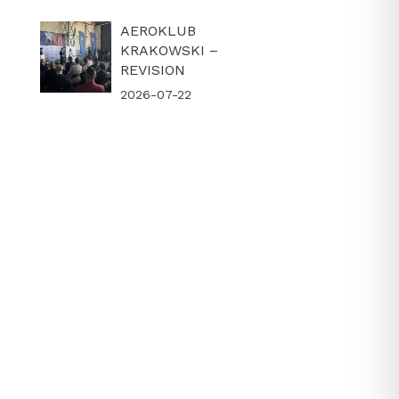
AEROKLUB
KRAKOWSKI –
REVISION
2026-07-22