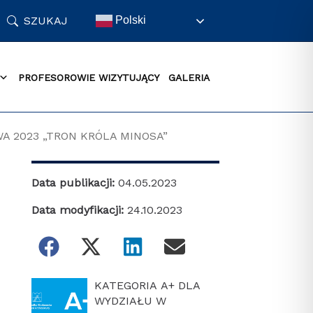
SZUKAJ
Polski
PROFESOROWIE WIZYTUJĄCY
GALERIA
 2023 „TRON KRÓLA MINOSA”
Data publikacji:
04.05.2023
Data modyfikacji:
24.10.2023
KATEGORIA A+ DLA
WYDZIAŁU W