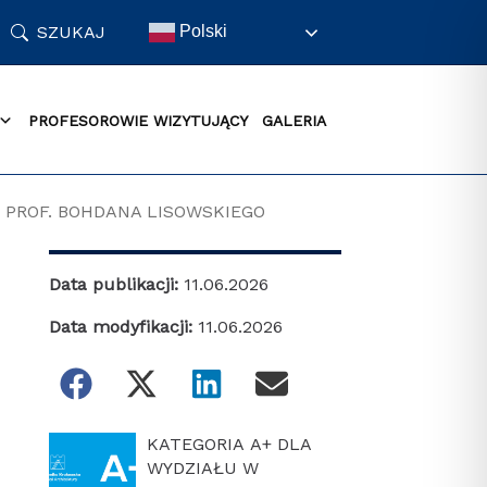
SZUKAJ
Polski
PROFESOROWIE WIZYTUJĄCY
GALERIA
 PROF. BOHDANA LISOWSKIEGO
Data publikacji:
11.06.2026
Data modyfikacji:
11.06.2026
KATEGORIA A+ DLA
WYDZIAŁU W