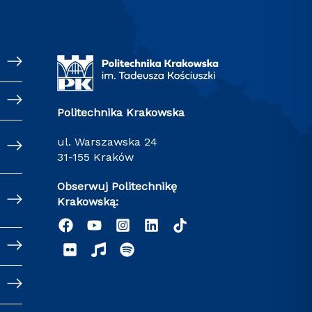
Politechnika Krakowska
ul. Warszawska 24
31-155 Kraków
Obserwuj Politechnikę
Krakowską: