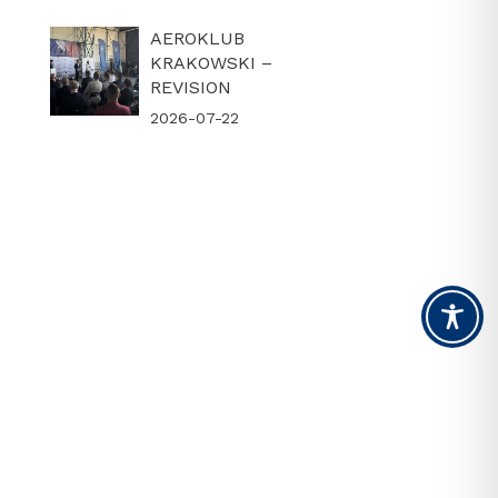
AEROKLUB
KRAKOWSKI –
REVISION
2026-07-22