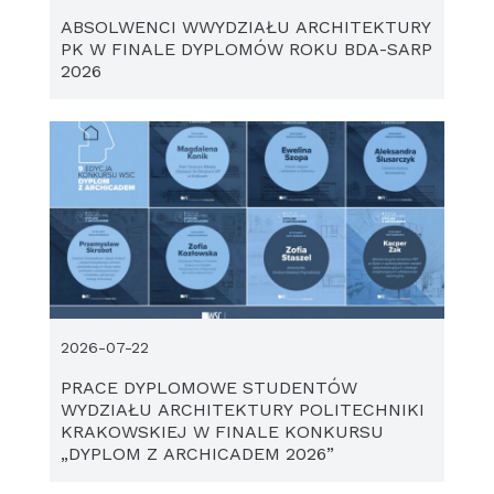
ABSOLWENCI WWYDZIAŁU ARCHITEKTURY
PK W FINALE DYPLOMÓW ROKU BDA-SARP
2026
2026-07-22
PRACE DYPLOMOWE STUDENTÓW
WYDZIAŁU ARCHITEKTURY POLITECHNIKI
KRAKOWSKIEJ W FINALE KONKURSU
„DYPLOM Z ARCHICADEM 2026”