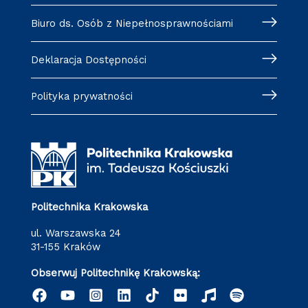
Biuro ds. Osób z Niepełnosprawnościami
Deklaracja Dostępności
Polityka prywatności
Politechnika Krakowska
ul. Warszawska 24
31-155 Kraków
Obserwuj Politechnikę Krakowską: