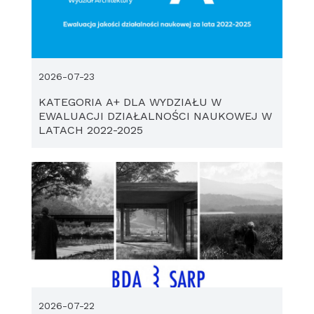
2026-07-23
KATEGORIA A+ DLA WYDZIAŁU W
EWALUACJI DZIAŁALNOŚCI NAUKOWEJ W
LATACH 2022-2025
2026-07-22