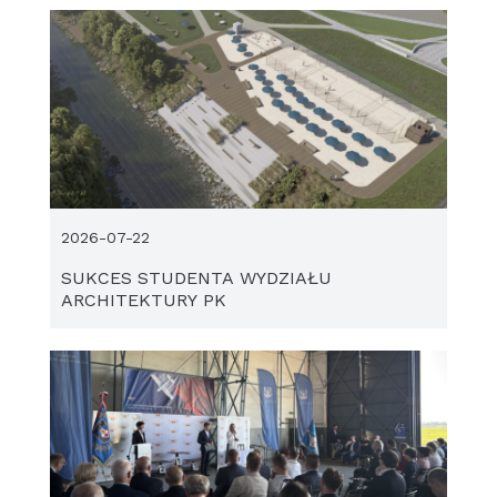
2026-07-22
SUKCES STUDENTA WYDZIAŁU
ARCHITEKTURY PK