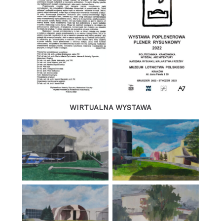
WIRTUALNA WYSTAWA