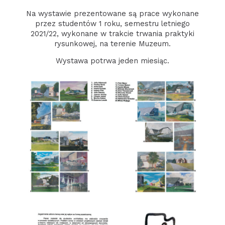
Na wystawie prezentowane są prace wykonane
przez studentów 1 roku, semestru letniego
2021/22, wykonane w trakcie trwania praktyki
rysunkowej, na terenie Muzeum.
Wystawa potrwa jeden miesiąc.