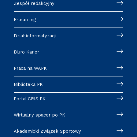
Zespół redakcyjny
E-learning
Dział informatyzacji
Biuro Karier
Praca na WAPK
Biblioteka PK
Portal CRIS PK
Wirtualny spacer po PK
Akademicki Związek Sportowy