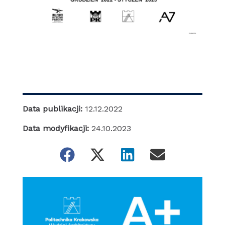
Data publikacji:
12.12.2022
Data modyfikacji:
24.10.2023