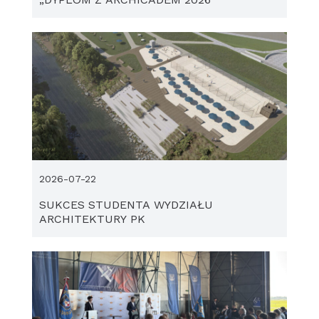
2026-07-22
SUKCES STUDENTA WYDZIAŁU
ARCHITEKTURY PK