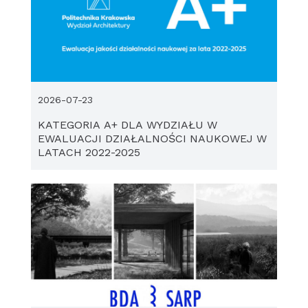
2026-07-23
KATEGORIA A+ DLA WYDZIAŁU W
EWALUACJI DZIAŁALNOŚCI NAUKOWEJ W
LATACH 2022-2025