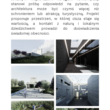
stanowi próbę odpowiedzi na pytanie, czy
architektura może być czymś więcej niż
schronieniem lub atrakcją turystyczną. Projekt
proponuje przestrzeń, w której cisza staje się
wartością, a kontakt z naturą i lokalnym
dziedzictwem prowadzi do doświadczenia
świadomej obecności.