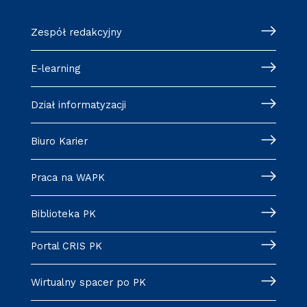
Zespół redakcyjny
E-learning
Dział informatyzacji
Biuro Karier
Praca na WAPK
Biblioteka PK
Portal CRIS PK
Wirtualny spacer po PK