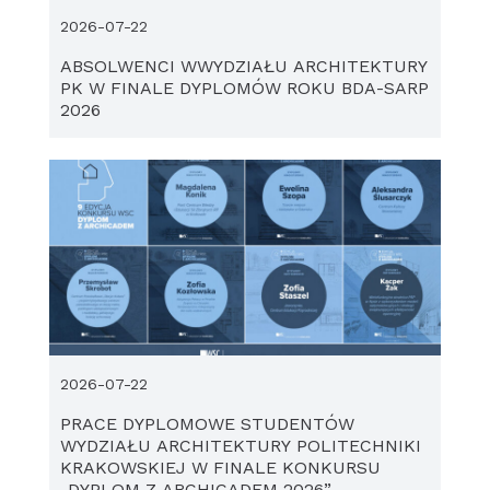
2026-07-22
ABSOLWENCI WWYDZIAŁU ARCHITEKTURY
PK W FINALE DYPLOMÓW ROKU BDA-SARP
2026
2026-07-22
PRACE DYPLOMOWE STUDENTÓW
WYDZIAŁU ARCHITEKTURY POLITECHNIKI
KRAKOWSKIEJ W FINALE KONKURSU
„DYPLOM Z ARCHICADEM 2026”