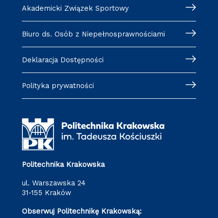
Akademicki Związek Sportowy
Biuro ds. Osób z Niepełnosprawnościami
Deklaracja Dostępności
Polityka prywatności
Politechnika Krakowska
ul. Warszawska 24
31-155 Kraków
Obserwuj Politechnikę Krakowską: