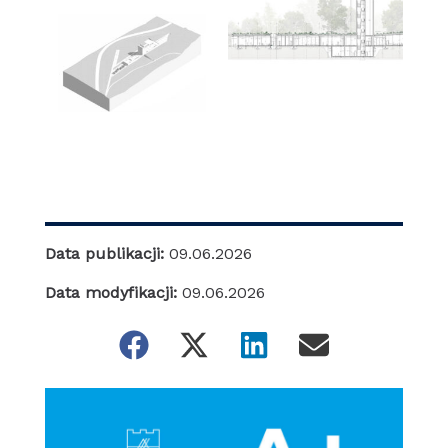
Data publikacji:
09.06.2026
Data modyfikacji:
09.06.2026