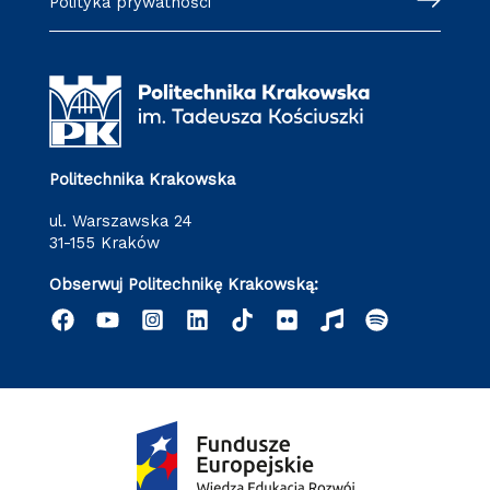
Polityka prywatności
Politechnika Krakowska
ul. Warszawska 24
31-155 Kraków
Obserwuj Politechnikę Krakowską: