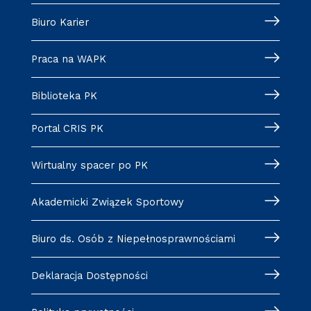
Biuro Karier
Praca na WAPK
Biblioteka PK
Portal CRIS PK
Wirtualny spacer po PK
Akademicki Związek Sportowy
Biuro ds. Osób z Niepełnosprawnościami
Deklaracja Dostępności