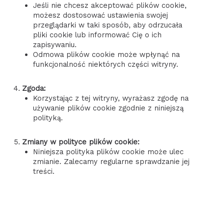
Jeśli nie chcesz akceptować plików cookie,
możesz dostosować ustawienia swojej
przeglądarki w taki sposób, aby odrzucała
pliki cookie lub informować Cię o ich
zapisywaniu.
Odmowa plików cookie może wpłynąć na
funkcjonalność niektórych części witryny.
Zgoda:
Korzystając z tej witryny, wyrażasz zgodę na
używanie plików cookie zgodnie z niniejszą
polityką.
Zmiany w polityce plików cookie:
Niniejsza polityka plików cookie może ulec
zmianie. Zalecamy regularne sprawdzanie jej
treści.