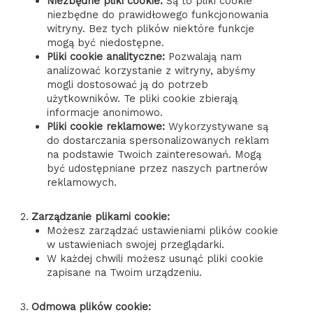
Niezbędne pliki cookie:
Są to pliki cookie
niezbędne do prawidłowego funkcjonowania
witryny. Bez tych plików niektóre funkcje
mogą być niedostępne.
Pliki cookie analityczne:
Pozwalają nam
analizować korzystanie z witryny, abyśmy
mogli dostosować ją do potrzeb
użytkowników. Te pliki cookie zbierają
informacje anonimowo.
Pliki cookie reklamowe:
Wykorzystywane są
do dostarczania spersonalizowanych reklam
na podstawie Twoich zainteresowań. Mogą
być udostępniane przez naszych partnerów
reklamowych.
Zarządzanie plikami cookie:
Możesz zarządzać ustawieniami plików cookie
w ustawieniach swojej przeglądarki.
W każdej chwili możesz usunąć pliki cookie
zapisane na Twoim urządzeniu.
Odmowa plików cookie: