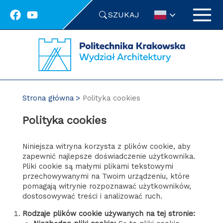
Przejdź
SZUKAJ
do
treści
Strona główna
Polityka cookies
Polityka cookies
Niniejsza witryna korzysta z plików cookie, aby
zapewnić najlepsze doświadczenie użytkownika.
Pliki cookie są małymi plikami tekstowymi
przechowywanymi na Twoim urządzeniu, które
pomagają witrynie rozpoznawać użytkowników,
dostosowywać treści i analizować ruch.
Rodzaje plików cookie używanych na tej stronie: