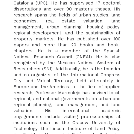
Catalonia (UPC). He has supervised 17 doctoral
dissertations and over 90 master’s theses. His
research spans the fields of urban studies, land
economics, real estate valuation, land
management, urban planning, housing policy,
regional development, and the sustainability of
property markets. He has published over 100
papers and more than 20 books and book-
chapters. He is a member of the Spanish
National Research Council (CNEAI). He is also
recognized by the Mexican National System of
Researchers (SNI). Additionally, he is the founder
and co-organizer of the International Congress
City and Virtual Territory, held alternately in
Europe and the Americas. In the field of applied
research, Professor Marmolejo has advised local,
regional, and national governments on urban and
regional planning, land management, and land
valuation. His international academic
engagements include visiting professorships at
institutions such as the Cracow University of
Technology, the Lincoln Institute of Land Policy,