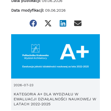
Data publikacji:
09.06.2026
Data modyfikacji:
09.06.2026
2026-07-23
KATEGORIA A+ DLA WYDZIAŁU W
EWALUACJI DZIAŁALNOŚCI NAUKOWEJ W
LATACH 2022-2025