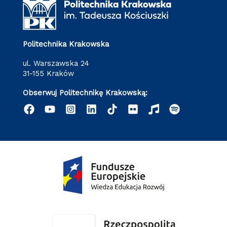
Politechnika Krakowska
ul. Warszawska 24
31-155 Kraków
Obserwuj Politechnikę Krakowską: