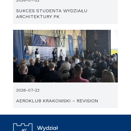
2026-07-22
SUKCES STUDENTA WYDZIAŁU
ARCHITEKTURY PK
2026-07-22
AEROKLUB KRAKOWSKI – REVISION