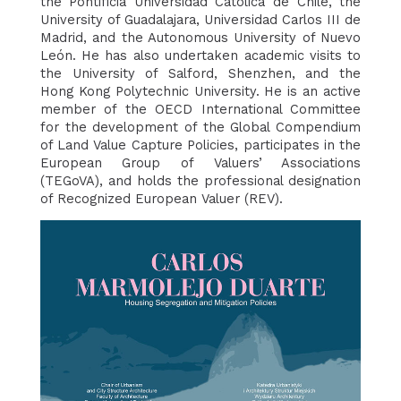
the Pontificia Universidad Católica de Chile, the
University of Guadalajara, Universidad Carlos III de
Madrid, and the Autonomous University of Nuevo
León. He has also undertaken academic visits to
the University of Salford, Shenzhen, and the
Hong Kong Polytechnic University. He is an active
member of the OECD International Committee
for the development of the Global Compendium
of Land Value Capture Policies, participates in the
European Group of Valuers’ Associations
(TEGoVA), and holds the professional designation
of Recognized European Valuer (REV).