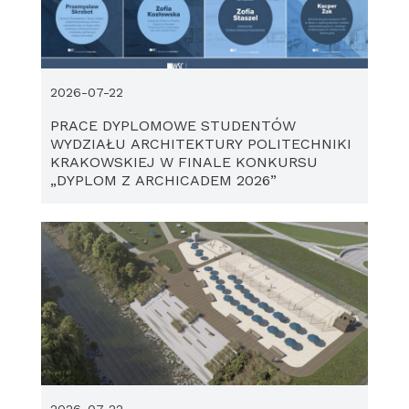
2026-07-22
PRACE DYPLOMOWE STUDENTÓW
WYDZIAŁU ARCHITEKTURY POLITECHNIKI
KRAKOWSKIEJ W FINALE KONKURSU
„DYPLOM Z ARCHICADEM 2026”