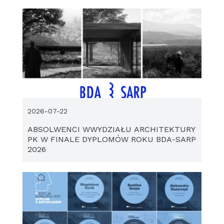
2026-07-22
ABSOLWENCI WWYDZIAŁU ARCHITEKTURY
PK W FINALE DYPLOMÓW ROKU BDA-SARP
2026