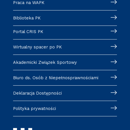
Praca na WAPK
Biblioteka PK
Portal CRIS PK
Wirtualny spacer po PK
Akademicki Związek Sportowy
Biuro ds. Osób z Niepełnosprawnościami
Deklaracja Dostępności
Polityka prywatności