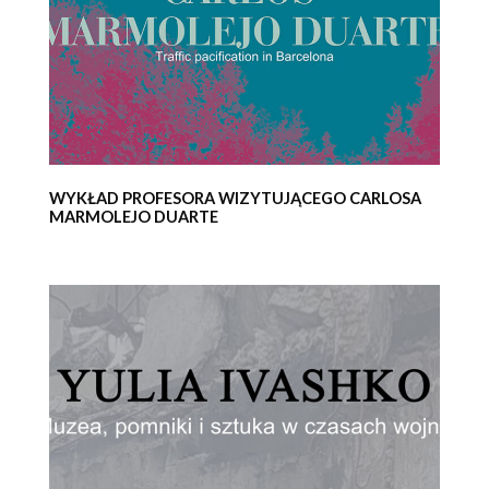
WYKŁAD PROFESORA WIZYTUJĄCEGO CARLOSA
MARMOLEJO DUARTE