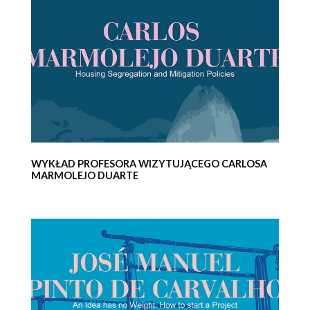
WYKŁAD PROFESORA WIZYTUJĄCEGO CARLOSA
MARMOLEJO DUARTE