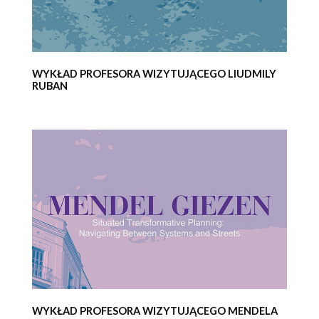
WYKŁAD PROFESORA WIZYTUJĄCEGO LIUDMILY
RUBAN
WYKŁAD PROFESORA WIZYTUJĄCEGO MENDELA