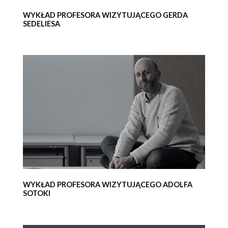
WYKŁAD PROFESORA WIZYTUJĄCEGO GERDA
SEDELIESA
WYKŁAD PROFESORA WIZYTUJĄCEGO ADOLFA
SOTOKI