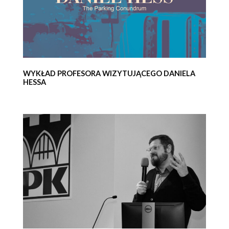
WYKŁAD PROFESORA WIZYTUJĄCEGO DANIELA
HESSA