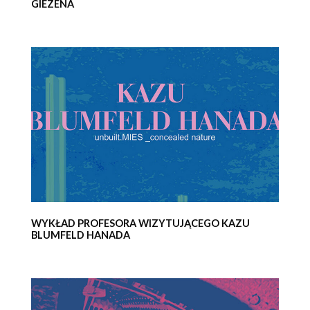
GIEZENA
WYKŁAD PROFESORA WIZYTUJĄCEGO KAZU
BLUMFELD HANADA