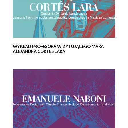
WYKŁAD PROFESORA WIZYTUJĄCEGO MARA
ALEJANDRA CORTÉS LARA