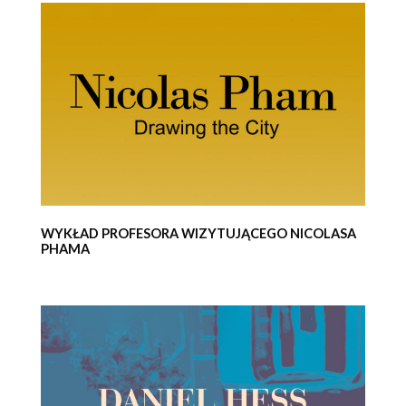
WYKŁAD PROFESORA WIZYTUJĄCEGO NICOLASA
PHAMA