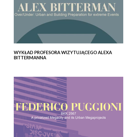
WYKŁAD PROFESORA WIZYTUJĄCEGO ALEXA
BITTERMANNA