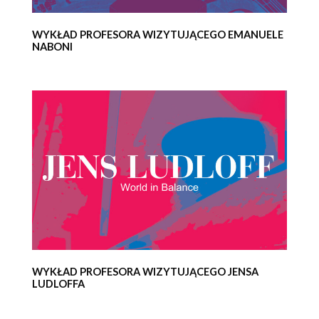
WYKŁAD PROFESORA WIZYTUJĄCEGO EMANUELE
NABONI
WYKŁAD PROFESORA WIZYTUJĄCEGO JENSA
LUDLOFFA