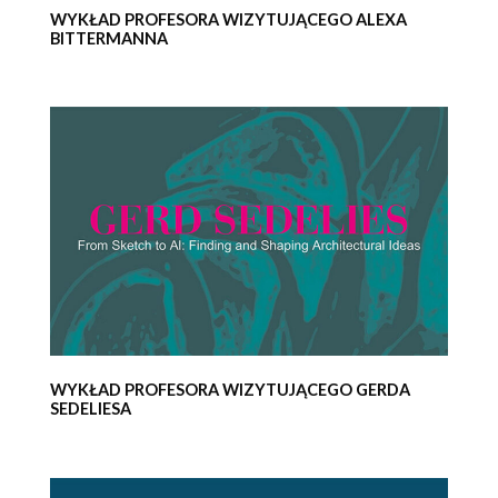
WYKŁAD PROFESORA WIZYTUJĄCEGO ALEXA
BITTERMANNA
WYKŁAD PROFESORA WIZYTUJĄCEGO GERDA
SEDELIESA