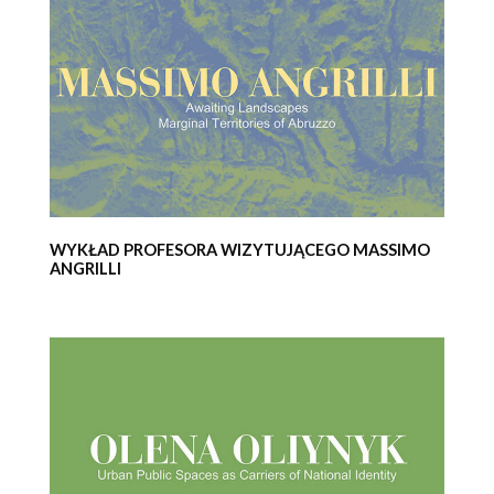
WYKŁAD PROFESORA WIZYTUJĄCEGO MASSIMO
ANGRILLI