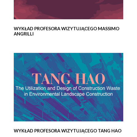
WYKŁAD PROFESORA WIZYTUJĄCEGO MASSIMO
ANGRILLI
WYKŁAD PROFESORA WIZYTUJĄCEGO TANG HAO