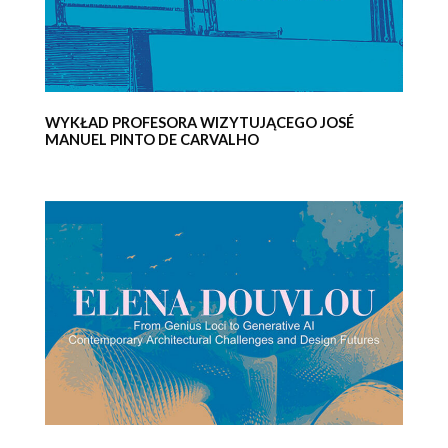
WYKŁAD PROFESORA WIZYTUJĄCEGO JOSÉ
MANUEL PINTO DE CARVALHO