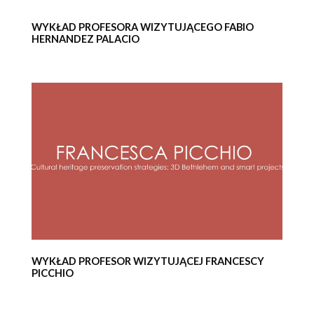
WYKŁAD PROFESORA WIZYTUJĄCEGO FABIO
HERNANDEZ PALACIO
WYKŁAD PROFESOR WIZYTUJĄCEJ FRANCESCY
PICCHIO