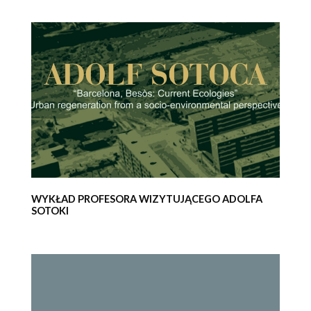
WYKŁAD PROFESORA WIZYTUJĄCEGO ADOLFA
SOTOKI