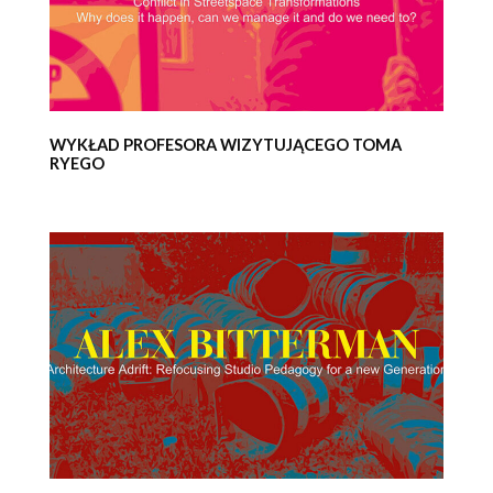
WYKŁAD PROFESORA WIZYTUJĄCEGO TOMA
RYEGO