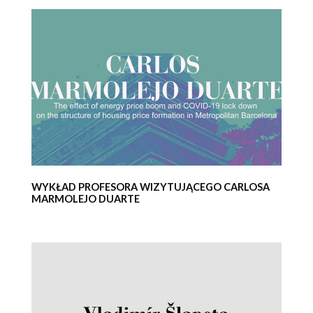
WYKŁAD PROFESORA WIZYTUJĄCEGO CARLOSA
MARMOLEJO DUARTE