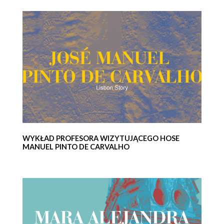
WYKŁAD PROFESORA WIZYTUJĄCEGO HOSE
MANUEL PINTO DE CARVALHO