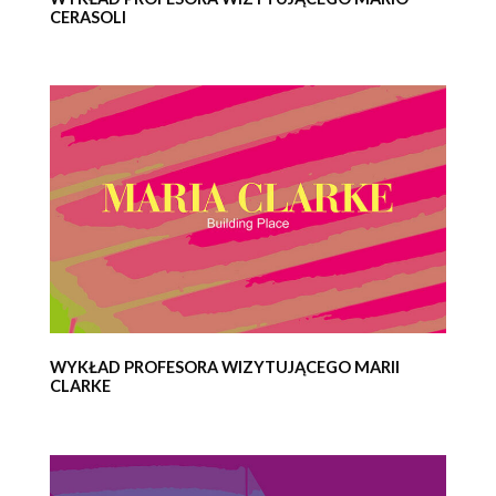
CERASOLI
WYKŁAD PROFESORA WIZYTUJĄCEGO MARII
CLARKE