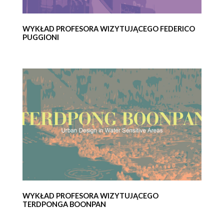
WYKŁAD PROFESORA WIZYTUJĄCEGO FEDERICO
PUGGIONI
WYKŁAD PROFESORA WIZYTUJĄCEGO
TERDPONGA BOONPAN