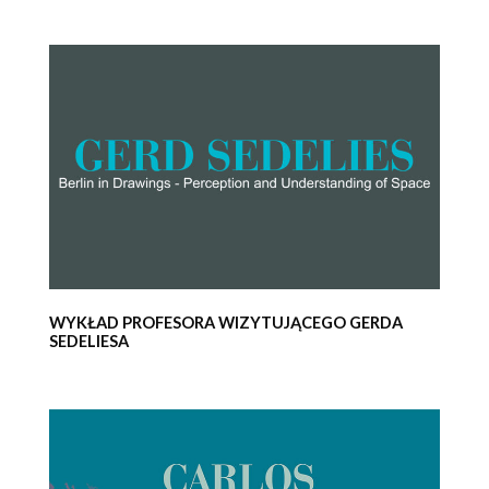
WYKŁAD PROFESORA WIZYTUJĄCEGO GERDA
SEDELIESA