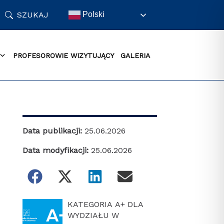
SZUKAJ
Polski
PROFESOROWIE WIZYTUJĄCY
GALERIA
Data publikacji:
25.06.2026
Data modyfikacji:
25.06.2026
KATEGORIA A+ DLA
WYDZIAŁU W