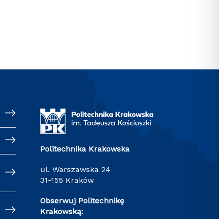
Politechnika Krakowska
ul. Warszawska 24
31-155 Kraków
Obserwuj Politechnikę
Krakowską: