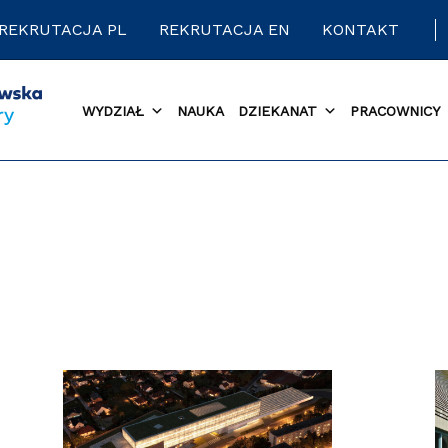
REKRUTACJA PL
REKRUTACJA EN
KONTAKT
WYDZIAŁ
NAUKA
DZIEKANAT
PRACOWNICY