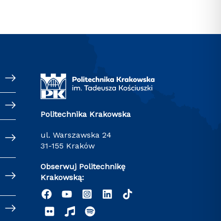
Politechnika Krakowska
ul. Warszawska 24
31-155 Kraków
Obserwuj Politechnikę
Krakowską: