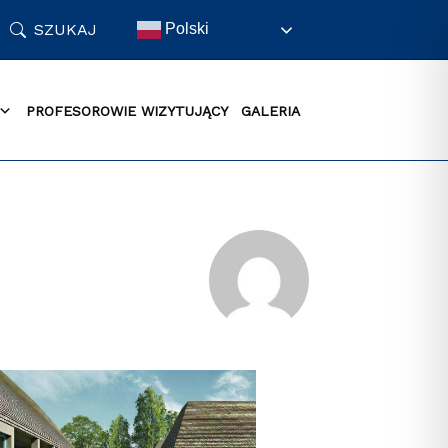
SZUKAJ
Polski
PROFESOROWIE WIZYTUJĄCY
GALERIA