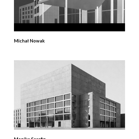
Michał Nowak