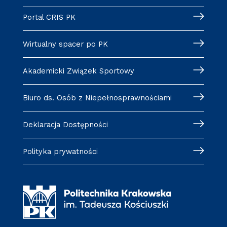
Portal CRIS PK
Wirtualny spacer po PK
Akademicki Związek Sportowy
Biuro ds. Osób z Niepełnosprawnościami
Deklaracja Dostępności
Polityka prywatności