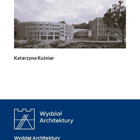
Katarzyna Kuźniar
Wydział Architektury