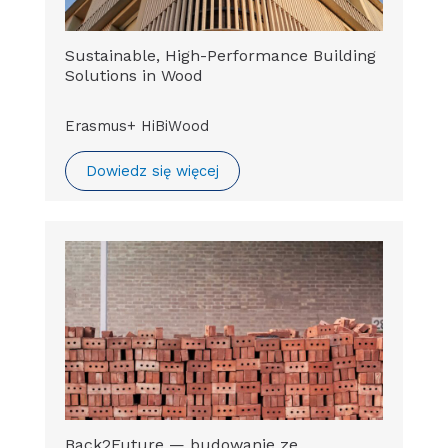
Sustainable, High-Performance Building
Solutions in Wood
Erasmus+ HiBiWood
Dowiedz się więcej
Back2Future — budowanie ze