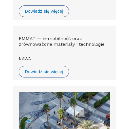
Dowiedz się więcej
EMMAT — e-mobilność oraz
zrównoważone materiały i technologie
NAWA
Dowiedz się więcej