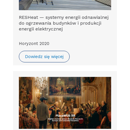
RESHeat — systemy energii odnawialnej
do ogrzewania budynków i produkcji
energii elektrycznej
Horyzont 2020
Dowiedz się więcej