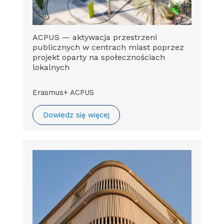
ACPUS — aktywacja przestrzeni
publicznych w centrach miast poprzez
projekt oparty na społecznościach
lokalnych
Erasmus+ ACPUS
Dowiedz się więcej