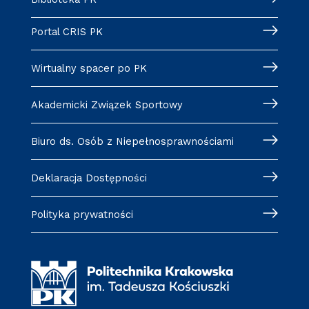
Portal CRIS PK
Wirtualny spacer po PK
Akademicki Związek Sportowy
Biuro ds. Osób z Niepełnosprawnościami
Deklaracja Dostępności
Polityka prywatności