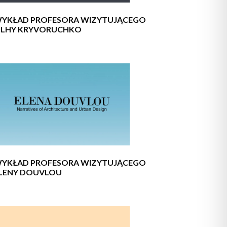
YKŁAD PROFESORA WIZYTUJĄCEGO
LHY KRYVORUCHKO
YKŁAD PROFESORA WIZYTUJĄCEGO
LENY DOUVLOU