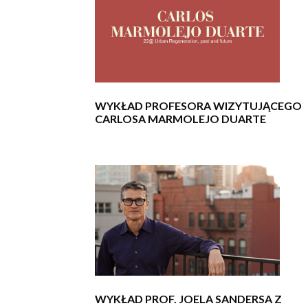
WYKŁAD PROFESORA WIZYTUJĄCEGO
CARLOSA MARMOLEJO DUARTE
WYKŁAD PROF. JOELA SANDERSA Z