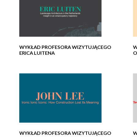
WYKŁAD PROFESORA WIZYTUJĄCEGO
W
ERICA LUITENA
O
WYKŁAD PROFESORA WIZYTUJĄCEGO
W