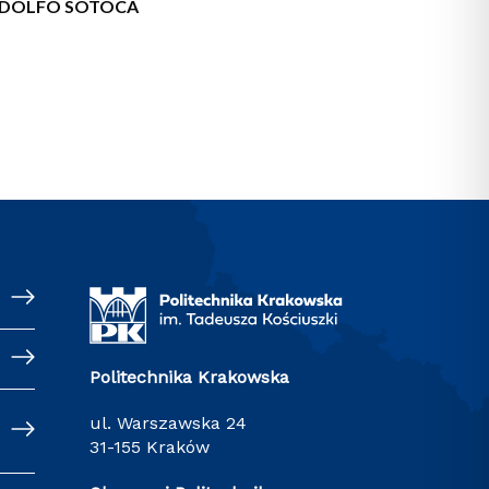
DOLFO SOTOCA
Politechnika Krakowska
ul. Warszawska 24
31-155 Kraków