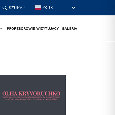
SZUKAJ
Polski
PROFESOROWIE WIZYTUJĄCY
GALERIA