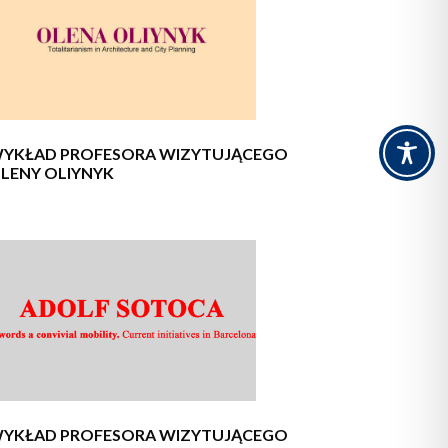
YKŁAD PROFESORA WIZYTUJĄCEGO
LENY OLIYNYK
YKŁAD PROFESORA WIZYTUJĄCEGO