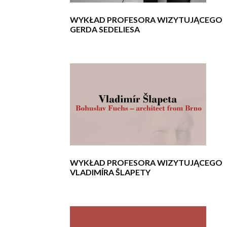
WYKŁAD PROFESORA WIZYTUJĄCEGO
GERDA SEDELIESA
WYKŁAD PROFESORA WIZYTUJĄCEGO
VLADIMÍRA ŠLAPETY